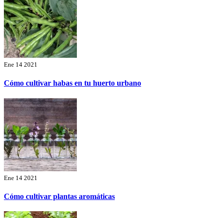
Ene 14 2021
Cómo cultivar habas en tu huerto urbano
Ene 14 2021
Cómo cultivar plantas aromáticas