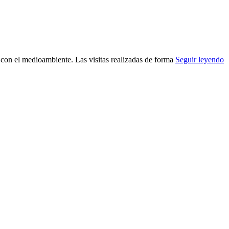
s con el medioambiente. Las visitas realizadas de forma
Seguir leyendo