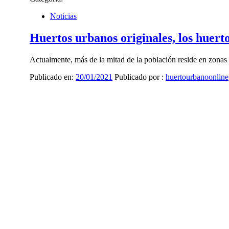
Noticias
Huertos urbanos originales, los huerto
Actualmente, más de la mitad de la población reside en zonas 
Publicado en:
20/01/2021
Publicado por :
huertourbanoonline