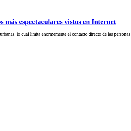
s más espectaculares vistos en Internet
urbanas, lo cual limita enormemente el contacto directo de las persona