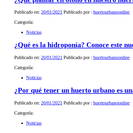
Publicado en:
20/01/2021
Publicado por :
huertourbanoonline
Categoría:
Noticias
¿Qué es la hidroponía? Conoce este nu
Publicado en:
20/01/2021
Publicado por :
huertourbanoonline
Categoría:
Noticias
¿Por qué tener un huerto urbano es u
Publicado en:
20/01/2021
Publicado por :
huertourbanoonline
Categoría:
Noticias