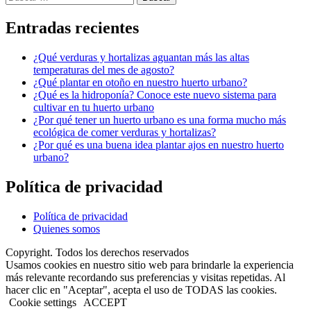
Entradas recientes
¿Qué verduras y hortalizas aguantan más las altas
temperaturas del mes de agosto?
¿Qué plantar en otoño en nuestro huerto urbano?
¿Qué es la hidroponía? Conoce este nuevo sistema para
cultivar en tu huerto urbano
¿Por qué tener un huerto urbano es una forma mucho más
ecológica de comer verduras y hortalizas?
¿Por qué es una buena idea plantar ajos en nuestro huerto
urbano?
Política de privacidad
Política de privacidad
Quienes somos
Copyright. Todos los derechos reservados
Usamos cookies en nuestro sitio web para brindarle la experiencia
más relevante recordando sus preferencias y visitas repetidas. Al
hacer clic en "Aceptar", acepta el uso de TODAS las cookies.
Cookie settings
ACCEPT