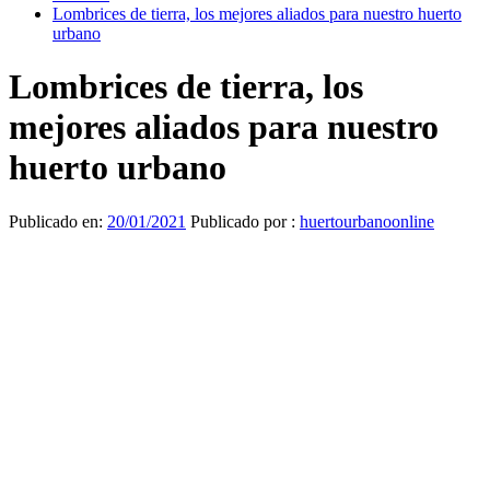
Lombrices de tierra, los mejores aliados para nuestro huerto
urbano
Lombrices de tierra, los
mejores aliados para nuestro
huerto urbano
Publicado en:
20/01/2021
Publicado por :
huertourbanoonline