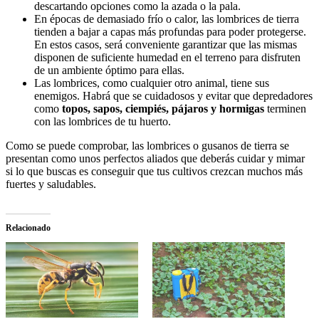
descartando opciones como la azada o la pala.
En épocas de demasiado frío o calor, las lombrices de tierra
tienden a bajar a capas más profundas para poder protegerse.
En estos casos, será conveniente garantizar que las mismas
disponen de suficiente humedad en el terreno para disfruten
de un ambiente óptimo para ellas.
Las lombrices, como cualquier otro animal, tiene sus
enemigos. Habrá que se cuidadosos y evitar que depredadores
como
topos, sapos, ciempiés, pájaros y hormigas
terminen
con las lombrices de tu huerto.
Como se puede comprobar, las lombrices o gusanos de tierra se
presentan como unos perfectos aliados que deberás cuidar y mimar
si lo que buscas es conseguir que tus cultivos crezcan muchos más
fuertes y saludables.
Relacionado