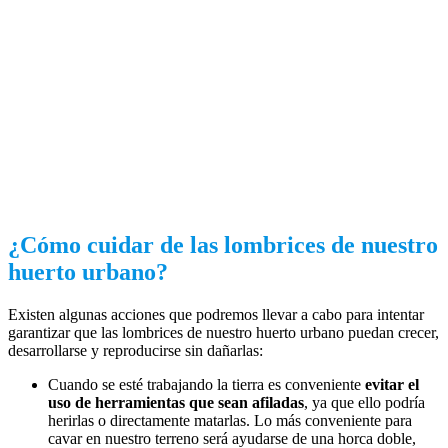
¿Cómo cuidar de las lombrices de nuestro
huerto urbano?
Existen algunas acciones que podremos llevar a cabo para intentar
garantizar que las lombrices de nuestro huerto urbano puedan crecer,
desarrollarse y reproducirse sin dañarlas:
Cuando se esté trabajando la tierra es conveniente
evitar el
uso de herramientas que sean afiladas
, ya que ello podría
herirlas o directamente matarlas. Lo más conveniente para
cavar en nuestro terreno será ayudarse de una horca doble,