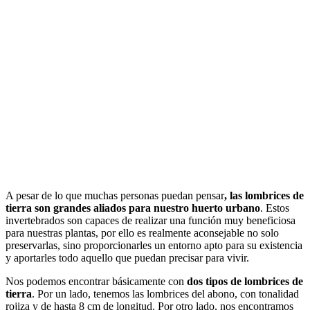
A pesar de lo que muchas personas puedan pensar
, las lombrices de
tierra son grandes aliados para nuestro huerto urbano
. Estos
invertebrados son capaces de realizar una función muy beneficiosa
para nuestras plantas, por ello es realmente aconsejable no solo
preservarlas, sino proporcionarles un entorno apto para su existencia
y aportarles todo aquello que puedan precisar para vivir.
Nos podemos encontrar básicamente con
dos tipos de lombrices de
tierra
. Por un lado, tenemos las lombrices del abono, con tonalidad
rojiza y de hasta 8 cm de longitud. Por otro lado, nos encontramos