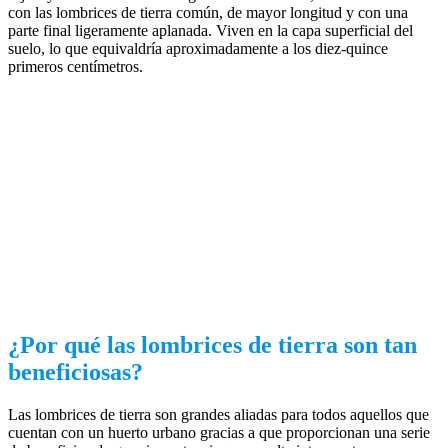
con las lombrices de tierra común, de mayor longitud y con una
parte final ligeramente aplanada. Viven en la capa superficial del
suelo, lo que equivaldría aproximadamente a los diez-quince
primeros centímetros.
¿Por qué las lombrices de tierra son tan
beneficiosas?
Las lombrices de tierra son grandes aliadas para todos aquellos que
cuentan con un huerto urbano gracias a que proporcionan una serie