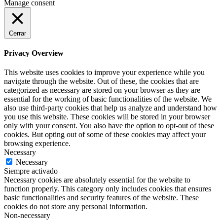
Manage consent
Cerrar
Privacy Overview
This website uses cookies to improve your experience while you
navigate through the website. Out of these, the cookies that are
categorized as necessary are stored on your browser as they are
essential for the working of basic functionalities of the website. We
also use third-party cookies that help us analyze and understand how
you use this website. These cookies will be stored in your browser
only with your consent. You also have the option to opt-out of these
cookies. But opting out of some of these cookies may affect your
browsing experience.
Necessary
Necessary
Siempre activado
Necessary cookies are absolutely essential for the website to
function properly. This category only includes cookies that ensures
basic functionalities and security features of the website. These
cookies do not store any personal information.
Non-necessary