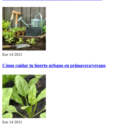
Ene 14 2021
Cómo cuidar tu huerto urbano en primavera/verano
Ene 14 2021