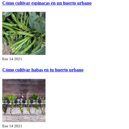
Cómo cultivar espinacas en un huerto urbano
Ene 14 2021
Cómo cultivar habas en tu huerto urbano
Ene 14 2021