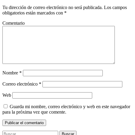
Tu dirección de correo electrónico no será publicada.
Los campos
obligatorios están marcados con
*
Comentario
Nombre
*
Correo electrónico
*
Web
Guarda mi nombre, correo electrónico y web en este navegador
para la próxima vez que comente.
Buscar: