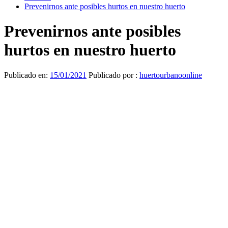
Prevenirnos ante posibles hurtos en nuestro huerto
Prevenirnos ante posibles
hurtos en nuestro huerto
Publicado en:
15/01/2021
Publicado por :
huertourbanoonline