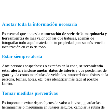
Anotar toda la información necesaria
Es esencial que anotes la
numeración de serie de la maquinaria y
herramientas
de más valor con las que trabajes, además de
fotografiar todo aquel material de tu propiedad para su más sencilla
localización en caso de robo.
Estar siempre alerta
Ante personas sospechosas o extrañas en la zona,
se recomienda
estar alerta e incluso anotar datos de interés
y que pueden ser de
gran ayuda como matrículas de vehículos, características físicas de la
persona, fechas, horas, etc. para identificar más fácil al posible
ladrón.
Tomar medidas preventivas
Es importante evitar dejar objetos de valor a la vista, guardar las
herramientas o maquinaria en lugares seguros, cambiar la rutina de