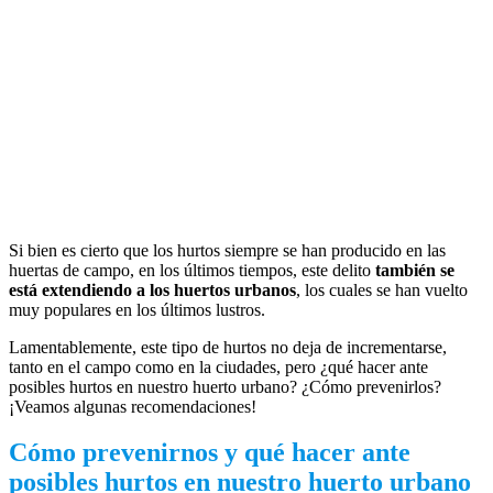
Si bien es cierto que los hurtos siempre se han producido en las
huertas de campo, en los últimos tiempos, este delito
también se
está extendiendo a los huertos urbanos
, los cuales se han vuelto
muy populares en los últimos lustros.
Lamentablemente, este tipo de hurtos no deja de incrementarse,
tanto en el campo como en la ciudades, pero ¿qué hacer ante
posibles hurtos en nuestro huerto urbano? ¿Cómo prevenirlos?
¡Veamos algunas recomendaciones!
Cómo prevenirnos y qué hacer ante
posibles hurtos en nuestro huerto urbano