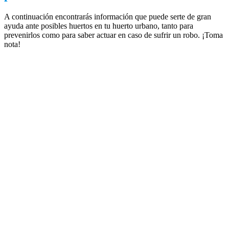
A continuación encontrarás información que puede serte de gran
ayuda ante posibles huertos en tu huerto urbano, tanto para
prevenirlos como para saber actuar en caso de sufrir un robo. ¡Toma
nota!