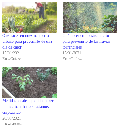
Qué hacer en nuestro huerto
Qué hacer en nuestro huerto
urbano para prevenirlo de una
para prevenirlo de las lluvias
ola de calor
torrenciales
15/01/2021
15/01/2021
En «Guías»
En «Guías»
Medidas ideales que debe tener
un huerto urbano si estamos
empezando
20/01/2021
En «Guías»