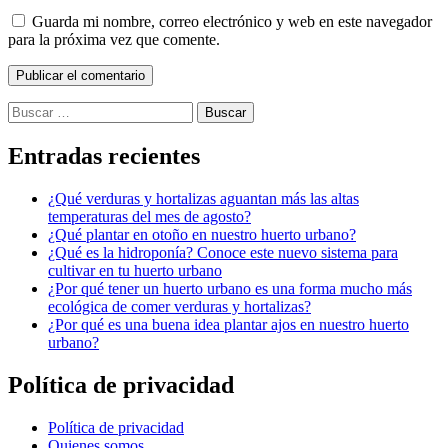
Guarda mi nombre, correo electrónico y web en este navegador
para la próxima vez que comente.
Buscar:
Entradas recientes
¿Qué verduras y hortalizas aguantan más las altas
temperaturas del mes de agosto?
¿Qué plantar en otoño en nuestro huerto urbano?
¿Qué es la hidroponía? Conoce este nuevo sistema para
cultivar en tu huerto urbano
¿Por qué tener un huerto urbano es una forma mucho más
ecológica de comer verduras y hortalizas?
¿Por qué es una buena idea plantar ajos en nuestro huerto
urbano?
Política de privacidad
Política de privacidad
Quienes somos