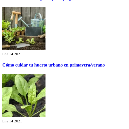
Ene 14 2021
Cómo cuidar tu huerto urbano en primavera/verano
Ene 14 2021