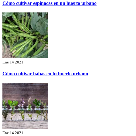
Cómo cultivar espinacas en un huerto urbano
Ene 14 2021
Cómo cultivar habas en tu huerto urbano
Ene 14 2021