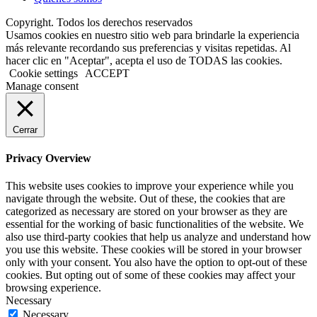
Copyright. Todos los derechos reservados
Usamos cookies en nuestro sitio web para brindarle la experiencia
más relevante recordando sus preferencias y visitas repetidas. Al
hacer clic en "Aceptar", acepta el uso de TODAS las cookies.
Cookie settings
ACCEPT
Manage consent
Cerrar
Privacy Overview
This website uses cookies to improve your experience while you
navigate through the website. Out of these, the cookies that are
categorized as necessary are stored on your browser as they are
essential for the working of basic functionalities of the website. We
also use third-party cookies that help us analyze and understand how
you use this website. These cookies will be stored in your browser
only with your consent. You also have the option to opt-out of these
cookies. But opting out of some of these cookies may affect your
browsing experience.
Necessary
Necessary