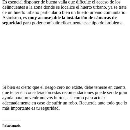
Es esencial disponer de buena valla que dificulte el acceso de los
delincuentes a la zona donde se localice el huerto urbano, ya se trate
de un huerto urbano particular o bien un huerto urbano comunitario.
Asimismo,
es muy aconsejable la instalación de cámaras de
seguridad
para poder combatir eficazmente este tipo de problema.
Si bien es cierto que el riesgo cero no existe, debe tenerse en cuenta
que tener en consideración estas recomendaciones puede ser de gran
ayuda para prevenir nuevos hurtos, así como para actuar
adecuadamente en caso de sufrir un robo. Recuerda ante todo que lo
más importante es tu seguridad.
Relacionado