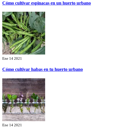
Cómo cultivar espinacas en un huerto urbano
Ene 14 2021
Cómo cultivar habas en tu huerto urbano
Ene 14 2021