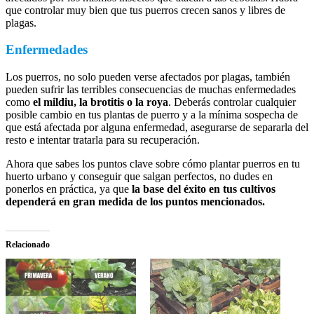
que controlar muy bien que tus puerros crecen sanos y libres de
plagas.
Enfermedades
Los puerros, no solo pueden verse afectados por plagas, también
pueden sufrir las terribles consecuencias de muchas enfermedades
como
el mildiu, la brotitis o la roya
. Deberás controlar cualquier
posible cambio en tus plantas de puerro y a la mínima sospecha de
que está afectada por alguna enfermedad, asegurarse de separarla del
resto e intentar tratarla para su recuperación.
Ahora que sabes los puntos clave sobre cómo plantar puerros en tu
huerto urbano y conseguir que salgan perfectos, no dudes en
ponerlos en práctica, ya que
la base del éxito en tus cultivos
dependerá en gran medida de los puntos mencionados.
Relacionado