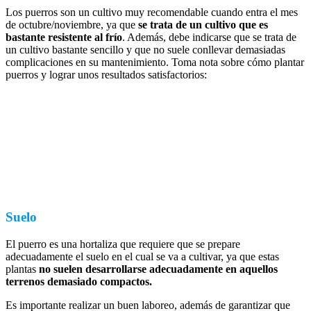
Los puerros son un cultivo muy recomendable cuando entra el mes
de octubre/noviembre, ya que
se trata de un cultivo que es
bastante resistente al frío
. Además, debe indicarse que se trata de
un cultivo bastante sencillo y que no suele conllevar demasiadas
complicaciones en su mantenimiento. Toma nota sobre cómo plantar
puerros y lograr unos resultados satisfactorios:
Suelo
El puerro es una hortaliza que requiere que se prepare
adecuadamente el suelo en el cual se va a cultivar, ya que estas
plantas
no suelen desarrollarse adecuadamente en aquellos
terrenos demasiado compactos.
Es importante realizar un buen laboreo, además de garantizar que