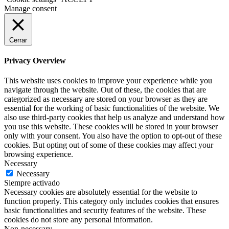
Manage consent
Cerrar
Privacy Overview
This website uses cookies to improve your experience while you
navigate through the website. Out of these, the cookies that are
categorized as necessary are stored on your browser as they are
essential for the working of basic functionalities of the website. We
also use third-party cookies that help us analyze and understand how
you use this website. These cookies will be stored in your browser
only with your consent. You also have the option to opt-out of these
cookies. But opting out of some of these cookies may affect your
browsing experience.
Necessary
Necessary
Siempre activado
Necessary cookies are absolutely essential for the website to
function properly. This category only includes cookies that ensures
basic functionalities and security features of the website. These
cookies do not store any personal information.
Non-necessary