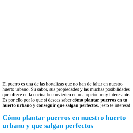
El puerro es una de las hortalizas que no han de faltar en nuestro
huerto urbano. Su sabor, sus propiedades y las muchas posibilidades
que ofrece en la cocina lo convierten en una opción muy interesante.
Es por ello por lo que si deseas saber
cómo plantar puerros en tu
huerto urbano y conseguir que salgan perfectos
, ¡esto te interesa!
Cómo plantar puerros en nuestro huerto
urbano y que salgan perfectos