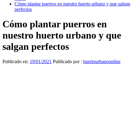
Cómo plantar puerros en nuestro huerto urbano y que salgan
perfectos
Cómo plantar puerros en
nuestro huerto urbano y que
salgan perfectos
Publicado en:
19/01/2021
Publicado por :
huertourbanoonline