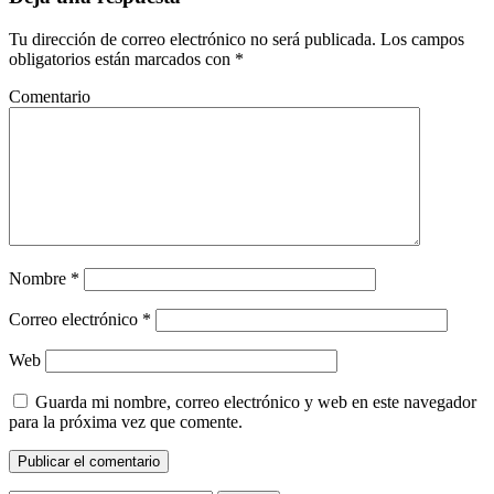
Tu dirección de correo electrónico no será publicada.
Los campos
obligatorios están marcados con
*
Comentario
Nombre
*
Correo electrónico
*
Web
Guarda mi nombre, correo electrónico y web en este navegador
para la próxima vez que comente.