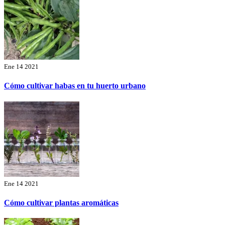
Ene 14 2021
Cómo cultivar habas en tu huerto urbano
Ene 14 2021
Cómo cultivar plantas aromáticas