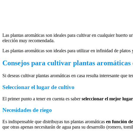
Las plantas aromáticas son ideales para cultivar en cualquier huerto 
elección muy recomendada.
Las plantas aromáticas son ideales para utilizar en infinidad de plat
Consejos para cultivar plantas aromáticas 
Si deseas cultivar plantas aromáticas en casa resulta interesante que t
Seleccionar el lugar de cultivo
El primer punto a tener en cuenta es saber
seleccionar el mejor lugar
Necesidades de riego
Es indispensable que distribuyas tus plantas aromáticas
en función de
que otras apenas necesitarán de agua para su desarrollo (romero, tomill