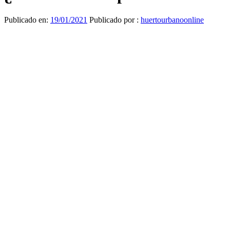
Publicado en:
19/01/2021
Publicado por :
huertourbanoonline