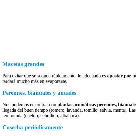
Macetas grandes
Para evitar que se sequen rápidamente, lo adecuado es
apostar por u
tardará mucho más en evaporarse.
Perennes, bianuales y anuales
Nos podemos encontrar con
plantas aromáticas perennes, bianuale
llegada del buen tiempo (romero, lavanda, tomillo, salvia, menta). Las
temporada (eneldo, cebollino, albahaca)
Cosecha periódicamente