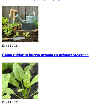
Ene 14 2021
Cómo cuidar tu huerto urbano en primavera/verano
Ene 14 2021