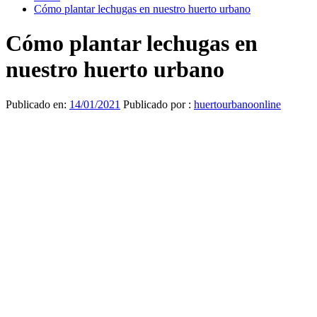
Cómo plantar lechugas en nuestro huerto urbano
Cómo plantar lechugas en
nuestro huerto urbano
Publicado en:
14/01/2021
Publicado por :
huertourbanoonline