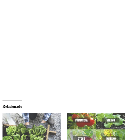
Relacionado