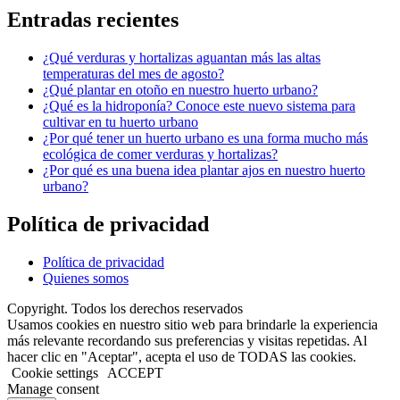
Entradas recientes
¿Qué verduras y hortalizas aguantan más las altas
temperaturas del mes de agosto?
¿Qué plantar en otoño en nuestro huerto urbano?
¿Qué es la hidroponía? Conoce este nuevo sistema para
cultivar en tu huerto urbano
¿Por qué tener un huerto urbano es una forma mucho más
ecológica de comer verduras y hortalizas?
¿Por qué es una buena idea plantar ajos en nuestro huerto
urbano?
Política de privacidad
Política de privacidad
Quienes somos
Copyright. Todos los derechos reservados
Usamos cookies en nuestro sitio web para brindarle la experiencia
más relevante recordando sus preferencias y visitas repetidas. Al
hacer clic en "Aceptar", acepta el uso de TODAS las cookies.
Cookie settings
ACCEPT
Manage consent