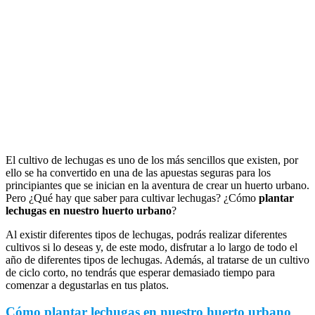
El cultivo de lechugas es uno de los más sencillos que existen, por
ello se ha convertido en una de las apuestas seguras para los
principiantes que se inician en la aventura de crear un huerto urbano.
Pero ¿Qué hay que saber para cultivar lechugas? ¿Cómo
plantar
lechugas en nuestro huerto urbano
?
Al existir diferentes tipos de lechugas, podrás realizar diferentes
cultivos si lo deseas y, de este modo, disfrutar a lo largo de todo el
año de diferentes tipos de lechugas. Además, al tratarse de un cultivo
de ciclo corto, no tendrás que esperar demasiado tiempo para
comenzar a degustarlas en tus platos.
Cómo plantar lechugas en nuestro huerto urbano