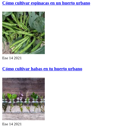
Cómo cultivar espinacas en un huerto urbano
Ene 14 2021
Cómo cultivar habas en tu huerto urbano
Ene 14 2021