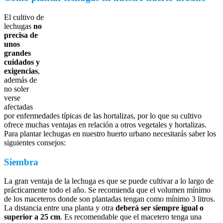
El cultivo de
lechugas
no
precisa de
unos
grandes
cuidados y
exigencias
,
además de
no soler
verse
afectadas
por enfermedades típicas de las hortalizas, por lo que su cultivo
ofrece muchas ventajas en relación a otros vegetales y hortalizas.
Para plantar lechugas en nuestro huerto urbano necesitarás saber los
siguientes consejos:
Siembra
La gran ventaja de la lechuga es que se puede cultivar a lo largo de
prácticamente todo el año. Se recomienda que el volumen mínimo
de los maceteros donde son plantadas tengan como mínimo 3 litros.
La distancia entre una planta y otra
deberá ser siempre igual o
superior a 25 cm
. Es recomendable que el macetero tenga una