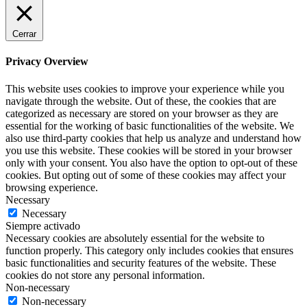
Cerrar
Privacy Overview
This website uses cookies to improve your experience while you
navigate through the website. Out of these, the cookies that are
categorized as necessary are stored on your browser as they are
essential for the working of basic functionalities of the website. We
also use third-party cookies that help us analyze and understand how
you use this website. These cookies will be stored in your browser
only with your consent. You also have the option to opt-out of these
cookies. But opting out of some of these cookies may affect your
browsing experience.
Necessary
Necessary
Siempre activado
Necessary cookies are absolutely essential for the website to
function properly. This category only includes cookies that ensures
basic functionalities and security features of the website. These
cookies do not store any personal information.
Non-necessary
Non-necessary