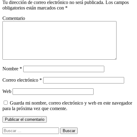
Tu dirección de correo electrónico no será publicada.
Los campos
obligatorios están marcados con
*
Comentario
Nombre
*
Correo electrónico
*
Web
Guarda mi nombre, correo electrónico y web en este navegador
para la próxima vez que comente.
Buscar: