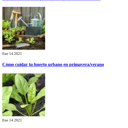
Ene 14 2021
Cómo cuidar tu huerto urbano en primavera/verano
Ene 14 2021