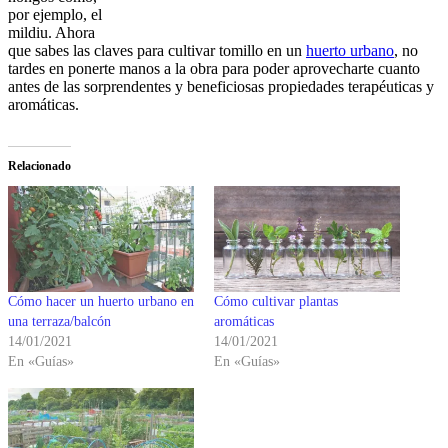
por ejemplo, el
mildiu. Ahora
que sabes las claves para cultivar tomillo en un
huerto urbano
, no
tardes en ponerte manos a la obra para poder aprovecharte cuanto
antes de las sorprendentes y beneficiosas propiedades terapéuticas y
aromáticas.
Relacionado
Cómo hacer un huerto urbano en
Cómo cultivar plantas
una terraza/balcón
aromáticas
14/01/2021
14/01/2021
En «Guías»
En «Guías»