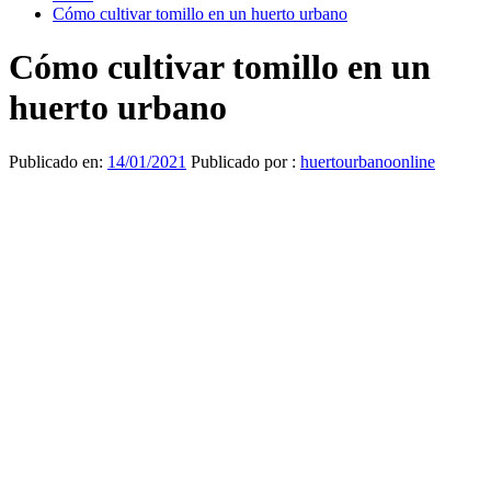
Cómo cultivar tomillo en un huerto urbano
Cómo cultivar tomillo en un
huerto urbano
Publicado en:
14/01/2021
Publicado por :
huertourbanoonline