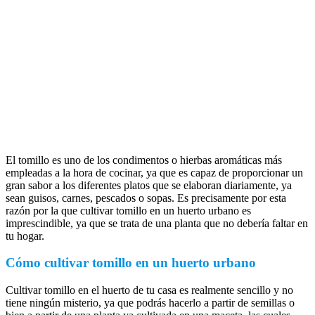
El tomillo es uno de los condimentos o hierbas aromáticas más
empleadas a la hora de cocinar, ya que es capaz de proporcionar un
gran sabor a los diferentes platos que se elaboran diariamente, ya
sean guisos, carnes, pescados o sopas. Es precisamente por esta
razón por la que cultivar tomillo en un huerto urbano es
imprescindible, ya que se trata de una planta que no debería faltar en
tu hogar.
Cómo cultivar tomillo en un huerto urbano
Cultivar tomillo en el huerto de tu casa es realmente sencillo y no
tiene ningún misterio, ya que podrás hacerlo a partir de semillas o