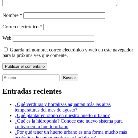
Nombre
*
Correo electrónico
*
Web
Guarda mi nombre, correo electrónico y web en este navegador
para la próxima vez que comente.
Buscar:
Entradas recientes
¿Qué verduras y hortalizas aguantan más las altas
temperaturas del mes de agosto?
¿Qué plantar en otoño en nuestro huerto urbano?
¿Qué es la hidroponía? Conoce este nuevo sistema para
cultivar en tu huerto urbano
¿Por qué tener un huerto urbano es una forma mucho más
ecológica de comer verduras y hortalizas?