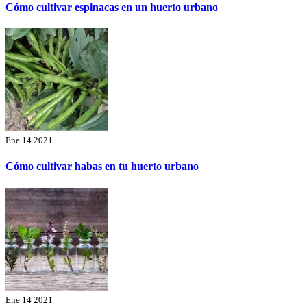
Cómo cultivar espinacas en un huerto urbano
Ene 14 2021
Cómo cultivar habas en tu huerto urbano
Ene 14 2021