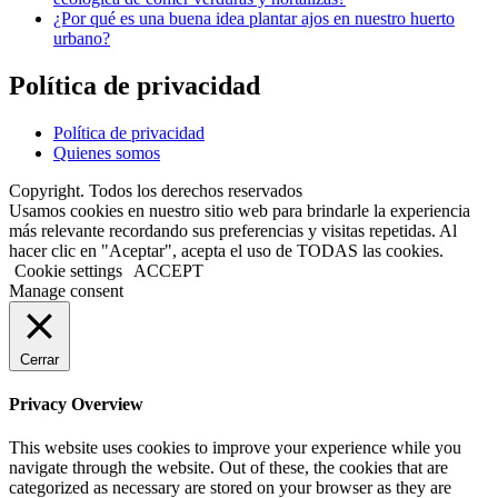
¿Por qué es una buena idea plantar ajos en nuestro huerto
urbano?
Política de privacidad
Política de privacidad
Quienes somos
Copyright. Todos los derechos reservados
Usamos cookies en nuestro sitio web para brindarle la experiencia
más relevante recordando sus preferencias y visitas repetidas. Al
hacer clic en "Aceptar", acepta el uso de TODAS las cookies.
Cookie settings
ACCEPT
Manage consent
Cerrar
Privacy Overview
This website uses cookies to improve your experience while you
navigate through the website. Out of these, the cookies that are
categorized as necessary are stored on your browser as they are