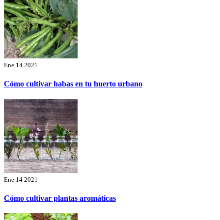
Ene 14 2021
Cómo cultivar habas en tu huerto urbano
Ene 14 2021
Cómo cultivar plantas aromáticas