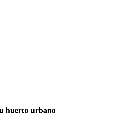
tu huerto urbano