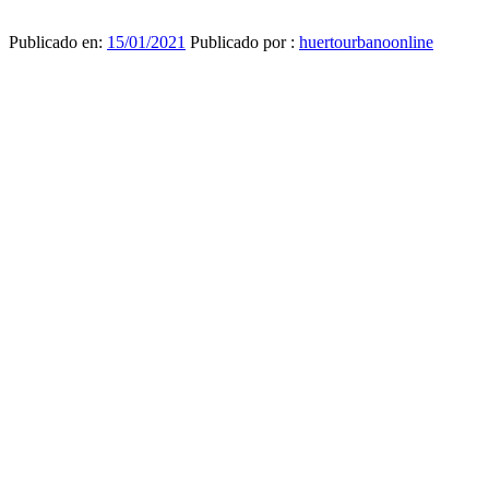
Publicado en:
15/01/2021
Publicado por :
huertourbanoonline