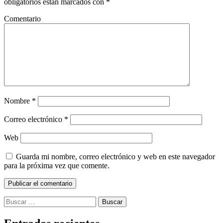
obligatorios están marcados con
*
Comentario
Nombre
*
Correo electrónico
*
Web
Guarda mi nombre, correo electrónico y web en este navegador
para la próxima vez que comente.
Buscar: