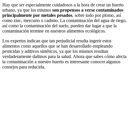
Hay que ser especialmente cuidadosos a la hora de crear un huerto
urbano, ya que los mismos
son propensos a verse contaminados
principalmente por metales pesados
, sobre todo por plomo, así
como zinc, mercurio o cadmio. La contaminación del agua de riego,
así como la contaminación del suelo, pueden dar lugar a que la
contaminación termine en nuestros alimentos ecológicos.
Los expertos indican que tan perjudicial resulta ingerir estos
alimentos como aquellos que se han desarrollado empleando
pesticidas y aditivos sintéticos, ya que los mismos resultan
verdaderamente dañinos para la salud. Ahora que sabes cómo afecta
la contaminación a nuestro huerto es interesante conocer algunos
consejos para reducirla.