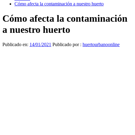
Cómo afecta la contaminación a nuestro huerto
Cómo afecta la contaminación
a nuestro huerto
Publicado en:
14/01/2021
Publicado por :
huertourbanoonline