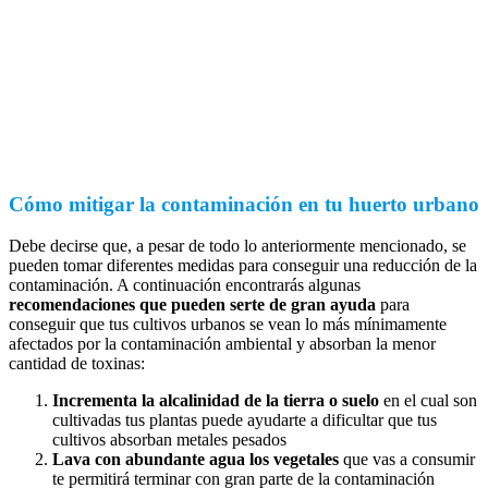
Cómo mitigar la contaminación en tu huerto urbano
Debe decirse que, a pesar de todo lo anteriormente mencionado, se
pueden tomar diferentes medidas para conseguir una reducción de la
contaminación. A continuación encontrarás algunas
recomendaciones que pueden serte de gran ayuda
para
conseguir que tus cultivos urbanos se vean lo más mínimamente
afectados por la contaminación ambiental y absorban la menor
cantidad de toxinas:
Incrementa la alcalinidad de la tierra o suelo
en el cual son
cultivadas tus plantas puede ayudarte a dificultar que tus
cultivos absorban metales pesados
Lava con abundante agua los vegetales
que vas a consumir
te permitirá terminar con gran parte de la contaminación