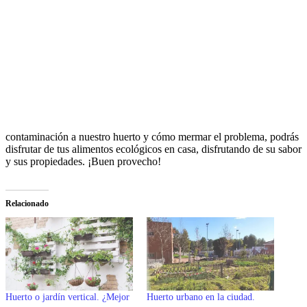
contaminación a nuestro huerto y cómo mermar el problema, podrás
disfrutar de tus alimentos ecológicos en casa, disfrutando de su sabor
y sus propiedades. ¡Buen provecho!
Relacionado
Huerto o jardín vertical. ¿Mejor
Huerto urbano en la ciudad.