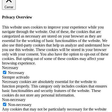
Cerrar
Privacy Overview
This website uses cookies to improve your experience while you
navigate through the website. Out of these, the cookies that are
categorized as necessary are stored on your browser as they are
essential for the working of basic functionalities of the website. We
also use third-party cookies that help us analyze and understand how
you use this website. These cookies will be stored in your browser
only with your consent. You also have the option to opt-out of these
cookies. But opting out of some of these cookies may affect your
browsing experience.
Necessary
Necessary
Siempre activado
Necessary cookies are absolutely essential for the website to
function properly. This category only includes cookies that ensures
basic functionalities and security features of the website. These
cookies do not store any personal information.
Non-necessary
Non-necessary
Any cookies that may not be particularly necessary for the website