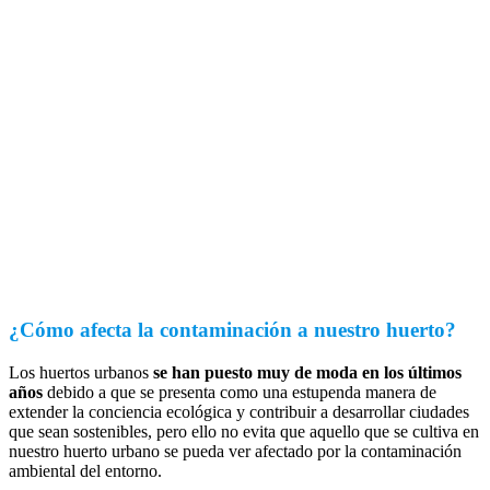
¿Cómo afecta la contaminación a nuestro huerto?
Los huertos urbanos
se han puesto muy de moda en los últimos
años
debido a que se presenta como una estupenda manera de
extender la conciencia ecológica y contribuir a desarrollar ciudades
que sean sostenibles, pero ello no evita que aquello que se cultiva en
nuestro huerto urbano se pueda ver afectado por la contaminación
ambiental del entorno.