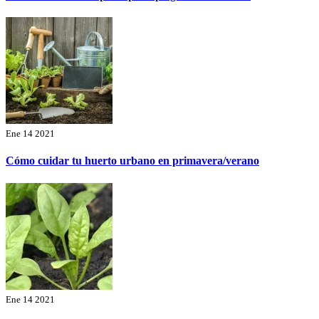
Ene 14 2021
Cómo cuidar tu huerto urbano en primavera/verano
Ene 14 2021