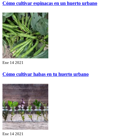
Cómo cultivar espinacas en un huerto urbano
Ene 14 2021
Cómo cultivar habas en tu huerto urbano
Ene 14 2021