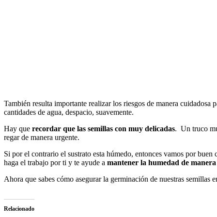
También resulta importante realizar los riesgos de manera cuidadosa pa
cantidades de agua, despacio, suavemente.
Hay que
recordar que las semillas con muy delicadas
. Un truco muy
regar de manera urgente.
Si por el contrario el sustrato esta húmedo, entonces vamos por buen 
haga el trabajo por ti y te ayude a
mantener la humedad de manera 
Ahora que sabes cómo asegurar la germinación de nuestras semillas en
Relacionado