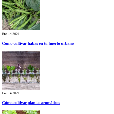
Ene 14 2021
Cómo cultivar habas en tu huerto urbano
Ene 14 2021
Cómo cultivar plantas aromáticas