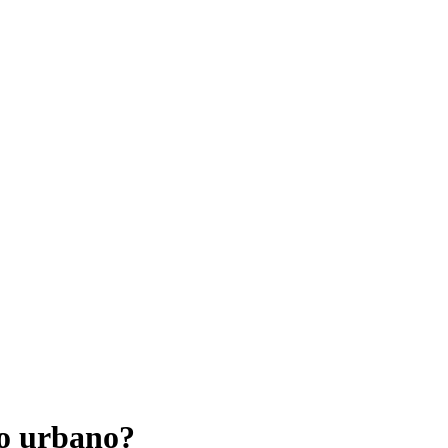
to urbano?