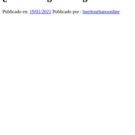
Publicado en:
19/01/2021
Publicado por :
huertourbanoonline