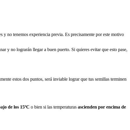
es y no tenemos experiencia previa. Es precisamente por este motivo
nar y no lograrán llegar a buen puerto. Si quieres evitar que esto pase,
mente estos dos puntos, será inviable lograr que tus semillas terminen
ajo de los 15ºC
o bien si las temperaturas
ascienden por encima de