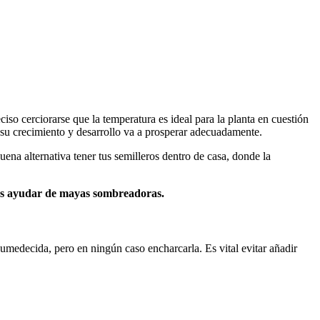
iso cerciorarse que la temperatura es ideal para la planta en cuestión
su crecimiento y desarrollo va a prosperar adecuadamente.
ena alternativa tener tus semilleros dentro de casa, donde la
s ayudar de mayas sombreadoras.
umedecida, pero en ningún caso encharcarla. Es vital evitar añadir