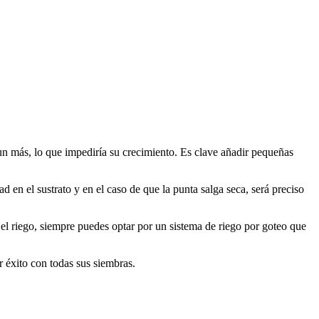
aun más, lo que impediría su crecimiento. Es clave añadir pequeñas
ad en el sustrato y en el caso de que la punta salga seca, será preciso
el riego, siempre puedes optar por un sistema de riego por goteo que
 éxito con todas sus siembras.